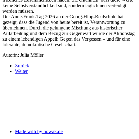
keine Selbstverständlichkeit sind, sondern täglich neu verteidigt
werden müssen.
Der Anne-Frank-Tag 2026 an der Georg-Hipp-Realschule hat
gezeigt, dass die Jugend von heute bereit ist, Verantwortung zu
übernehmen. Durch die gelungene Mischung aus historischer
Aufarbeitung und dem Bezug zur Gegenwart wurde der Aktionstag
zu einem lebendigen Appell: Gegen das Vergessen – und für eine
tolerante, demokratische Gesellschaft.
Autorin: Julia Möller
Zurück
Weiter
Made with
by nowak.de